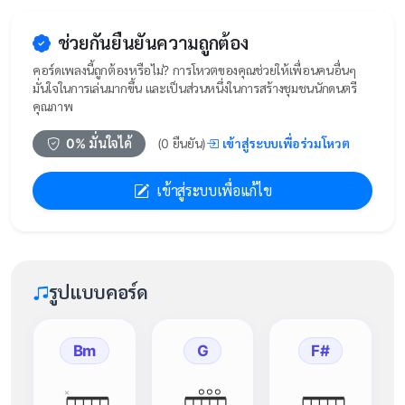
ช่วยกันยืนยันความถูกต้อง
คอร์ดเพลงนี้ถูกต้องหรือไม่? การโหวตของคุณช่วยให้เพื่อนคนอื่นๆ
มั่นใจในการเล่นมากขึ้น และเป็นส่วนหนึ่งในการสร้างชุมชนนักดนตรี
คุณภาพ
เข้าสู่ระบบเพื่อร่วมโหวต
0
% มั่นใจได้
(
0
ยืนยัน)
เข้าสู่ระบบเพื่อแก้ไข
รูปแบบคอร์ด
Bm
G
F#
×