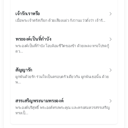
เจ้ารักเราหรือ
เมื่อพระเจ้าตรัสเรียก ด้วยเสียงแผ่ว กังวานแว่วดั่งว่า เจ้ารั...
พระองค์เป็นที่กำบัง
พระองค์เป็นที่กำบัง โอบล้อมชีวิตของข้า ด้วยเพลง ทรงโปรดกู้
ดว...
สัญญารัก
ผูกพันด้วยรัก ร่วมใจเป็นครอบครัวเดียวกัน ผูกพันเธอนั้น ด้วย
พ...
สรรเสริญพระนามพระองค์
พระองค์บริสุทธิ์ พระองค์ทรงพระคุณ และทรงสมควรสรรเสริญ
ทรงเป็...