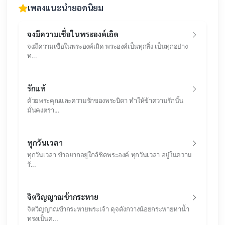
เพลงแนะนำยอดนิยม
จงมีความเชื่อในพระองค์เถิด
จงมีความเชื่อในพระองค์เถิด พระองค์เป็นทุกสิ่ง เป็นทุกอย่าง
ท...
รักแท้
ด้วยพระคุณและความรักของพระบิดา ทำให้ข้าความรักนั้น
มั่นคงตรา...
ทุกวันเวลา
ทุกวันเวลา ข้าอยากอยู่ใกล้ชิดพระองค์ ทุกวันเวลา อยู่ในความ
รั...
จิตวิญญาณข้ากระหาย
จิตวิญญาณข้ากระหายพระเจ้า ดุจดังกวางน้อยกระหายหาน้ำ
ทรงเป็นค...