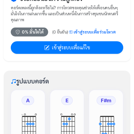
คอร์ดเพลงนี้ถูกต้องหรือไม่? การโหวตของคุณช่วยให้เพื่อนคนอื่นๆ
มั่นใจในการเล่นมากขึ้น และเป็นส่วนหนึ่งในการสร้างชุมชนนักดนตรี
คุณภาพ
เข้าสู่ระบบเพื่อร่วมโหวต
0
% มั่นใจได้
(
0
ยืนยัน)
เข้าสู่ระบบเพื่อแก้ไข
รูปแบบคอร์ด
A
E
F#m
×