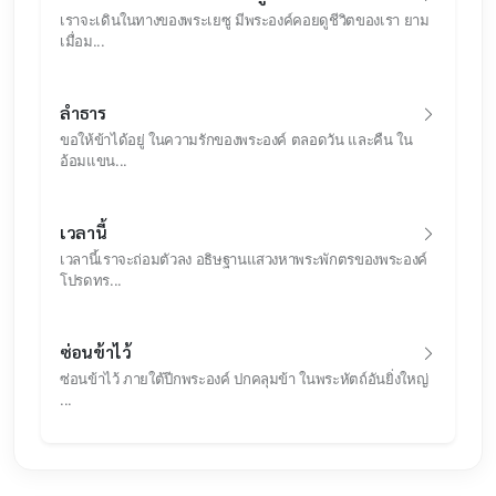
เราจะเดินในทางของพระเยซู มีพระองค์คอยดูชีวิตของเรา ยาม
เมื่อม...
ลำธาร
ขอให้ข้าได้อยู่ ในความรักของพระองค์ ตลอดวัน และคืน ใน
อ้อมแขน...
เวลานี้
เวลานี้เราจะถ่อมตัวลง อธิษฐานแสวงหาพระพักตรของพระองค์
โปรดทร...
ซ่อนข้าไว้
ซ่อนข้าไว้ ภายใต้ปีกพระองค์ ปกคลุมข้า ในพระหัตถ์อันยิ่งใหญ่
...