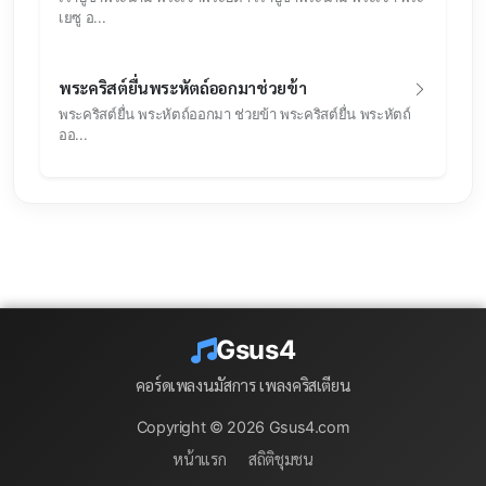
เยซู อ...
พระคริสต์ยื่นพระหัตถ์ออกมาช่วยข้า
พระคริสต์ยื่น พระหัตถ์ออกมา ช่วยข้า พระคริสต์ยื่น พระหัตถ์
ออ...
Gsus4
คอร์ดเพลงนมัสการ เพลงคริสเตียน
Copyright © 2026 Gsus4.com
|
หน้าแรก
สถิติชุมชน