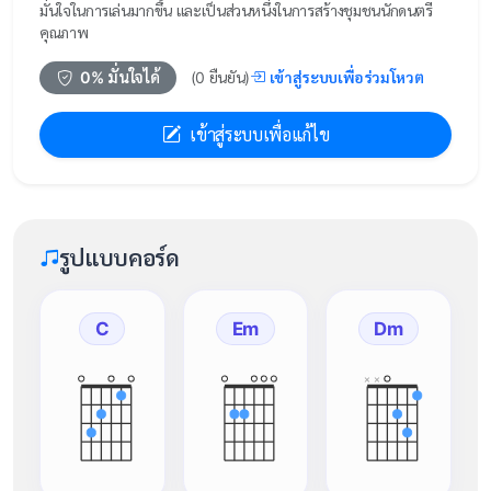
มั่นใจในการเล่นมากขึ้น และเป็นส่วนหนึ่งในการสร้างชุมชนนักดนตรี
คุณภาพ
เข้าสู่ระบบเพื่อร่วมโหวต
0
% มั่นใจได้
(
0
ยืนยัน)
เข้าสู่ระบบเพื่อแก้ไข
รูปแบบคอร์ด
C
Em
Dm
×
×