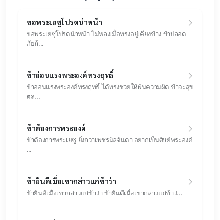
ขอพระเยซูโปรดนำหน้า
ขอพระเยซูโปรดนำหน้า ไม่หลงเมื่อทรงอยู่เคียงข้าง ข้าปลอด
ภัยถ้...
ข้าอ่อนแรงพระองค์ทรงฤทธิ์
ข้าอ่อนแรงพระองค์ทรงฤทธิ์ ได้ทรงช่วยให้พ้นความผิด ข้าจะสุข
ตล...
ข้าต้องการพระองค์
ข้าต้องการพระเยซู ยิ่งกว่าเพชรนิลจินดา อยากเป็นศิษย์พระองค์
...
ข้ายินดีเมื่อเขากล่าวแก่ข้าว่า
ข้ายินดีเมื่อเขากล่าวแก่ข้าว่า ข้ายินดีเมื่อเขากล่าวแก่ข้าว่...