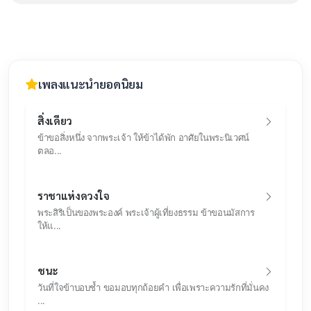
เพลงแนะนำยอดนิยม
สิ่งเดียว
ข้าขอสิ่งหนึ่ง จากพระเจ้า ให้ข้าได้พัก อาศัยในพระนิเวศน์
ตลอ...
ราชาแห่งดวงใจ
พระสิริเป็นของพระองค์ พระเจ้าผู้เที่ยงธรรม ข้าขอนมัสการ
ให้แ...
ชนะ
วันที่ใจข้าบอบช้ำ ขอมอบทุกถ้อยคำ เพื่อเพราะความรักที่มั่นคง
...