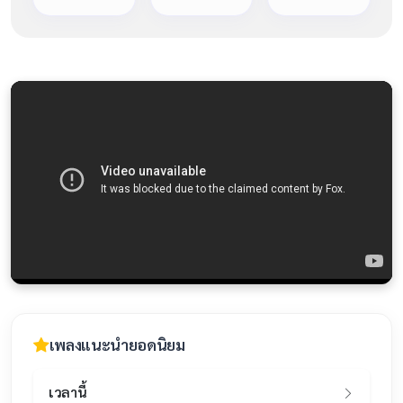
เพลงแนะนำยอดนิยม
เวลานี้