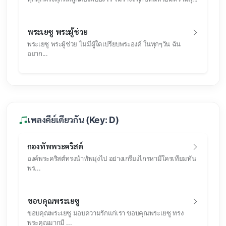
พระเยซู พระผู้ช่วย
พระเยซู พระผู้ช่วย ไม่มีผู้ใดเปรียบพระองค์ ในทุกๆวัน ฉัน
อยาก...
เพลงคีย์เดียวกัน (Key: D)
กองทัพพระคริสต์
องค์พระคริสต์ทรงนำทัพมุ่งไป อย่างเกรียงไกรหามีใครเทียมทัน
พร...
ขอบคุณพระเยซู
ขอบคุณพระเยซู มอบความรักแก่เรา ขอบคุณพระเยซู ทรง
พระคุณมากมี ...